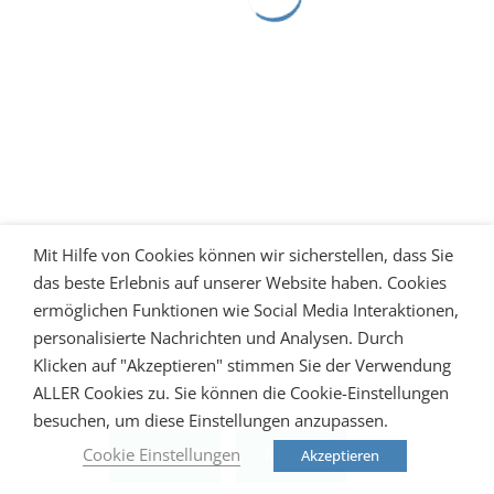
Mit Hilfe von Cookies können wir sicherstellen, dass Sie
das beste Erlebnis auf unserer Website haben. Cookies
ermöglichen Funktionen wie Social Media Interaktionen,
personalisierte Nachrichten und Analysen. Durch
Klicken auf "Akzeptieren" stimmen Sie der Verwendung
ALLER Cookies zu. Sie können die Cookie-Einstellungen
besuchen, um diese Einstellungen anzupassen.
Cookie Einstellungen
Akzeptieren