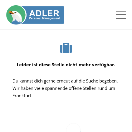
Leider ist diese Stelle nicht mehr verfügbar.
Du kannst dich gerne erneut auf die Suche begeben.
Wir haben viele spannende offene Stellen rund um
Frankfurt.