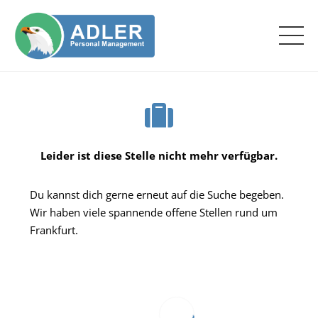
Leider ist diese Stelle nicht mehr verfügbar.
Du kannst dich gerne erneut auf die Suche begeben.
Wir haben viele spannende offene Stellen rund um
Frankfurt.