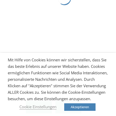
Mit Hilfe von Cookies können wir sicherstellen, dass Sie
das beste Erlebnis auf unserer Website haben. Cookies
ermöglichen Funktionen wie Social Media Interaktionen,
personalisierte Nachrichten und Analysen. Durch
Klicken auf "Akzeptieren" stimmen Sie der Verwendung
ALLER Cookies zu. Sie können die Cookie-Einstellungen
besuchen, um diese Einstellungen anzupassen.
Cookie Einstellungen
Akzeptieren