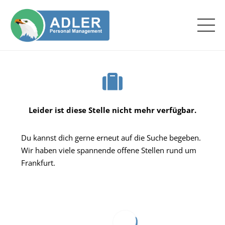
Leider ist diese Stelle nicht mehr verfügbar.
Du kannst dich gerne erneut auf die Suche begeben.
Wir haben viele spannende offene Stellen rund um
Frankfurt.