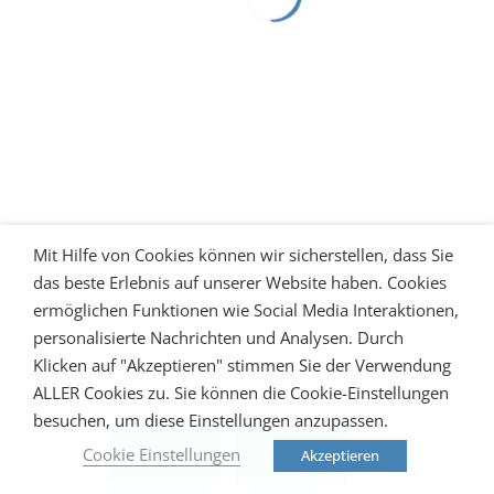
Mit Hilfe von Cookies können wir sicherstellen, dass Sie
das beste Erlebnis auf unserer Website haben. Cookies
ermöglichen Funktionen wie Social Media Interaktionen,
personalisierte Nachrichten und Analysen. Durch
Klicken auf "Akzeptieren" stimmen Sie der Verwendung
ALLER Cookies zu. Sie können die Cookie-Einstellungen
besuchen, um diese Einstellungen anzupassen.
Cookie Einstellungen
Akzeptieren