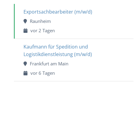
Exportsachbearbeiter (m/w/d)
Raunheim
vor 2 Tagen
Kaufmann für Spedition und
Logistikdienstleistung (m/w/d)
Frankfurt am Main
vor 6 Tagen