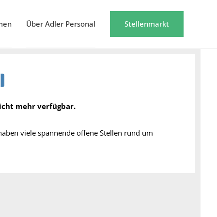
men
Über Adler Personal
Stellenmarkt
nicht mehr verfügbar.
 haben viele spannende offene Stellen rund um