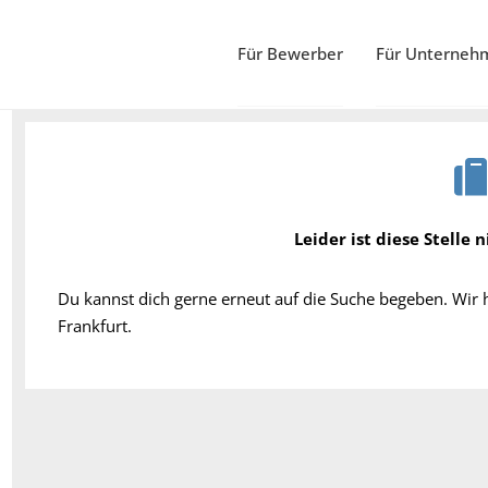
Für Bewerber
Für Unterneh
Leider ist diese Stelle 
Du kannst dich gerne erneut auf die Suche begeben. Wir
Frankfurt.