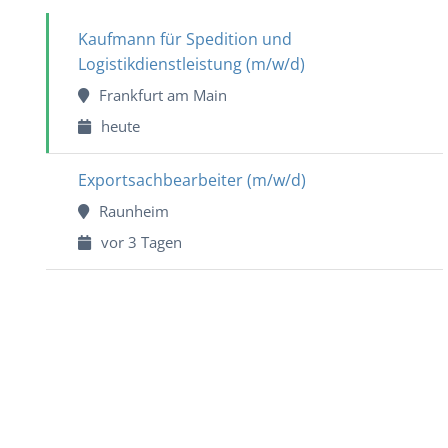
Kaufmann für Spedition und
Logistikdienstleistung (m/w/d)
Frankfurt am Main
heute
Exportsachbearbeiter (m/w/d)
Raunheim
vor 3 Tagen