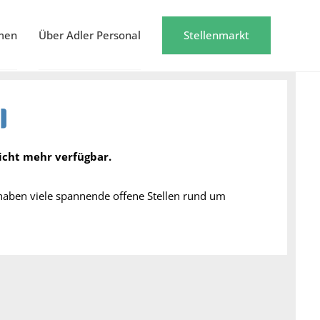
men
Über Adler Personal
Stellenmarkt
nicht mehr verfügbar.
 haben viele spannende offene Stellen rund um