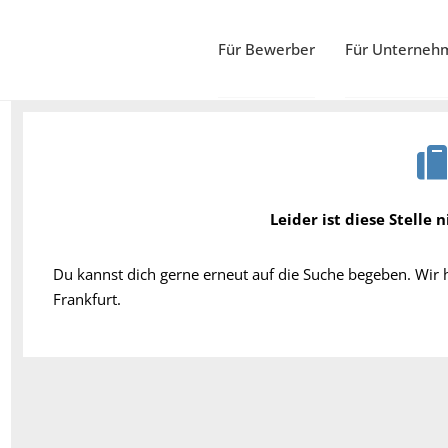
Für Bewerber
Für Unterneh
Leider ist diese Stelle 
Du kannst dich gerne erneut auf die Suche begeben. Wir
Frankfurt.