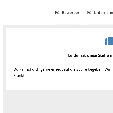
Für Bewerber
Für Unterneh
Leider ist diese Stelle 
Du kannst dich gerne erneut auf die Suche begeben. Wir
Frankfurt.