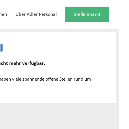
men
Über Adler Personal
Stellenmarkt
nicht mehr verfügbar.
 haben viele spannende offene Stellen rund um