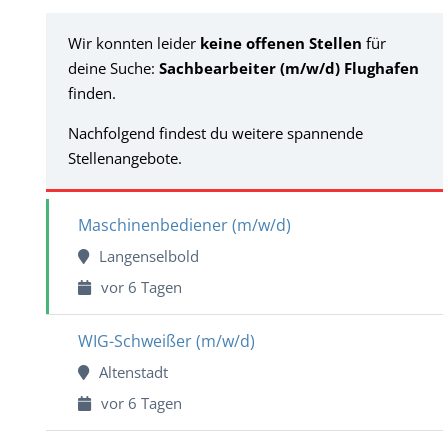
Wir konnten leider
keine offenen Stellen
für
deine Suche:
Sachbearbeiter (m/w/d) Flughafen
finden.
Nachfolgend findest du weitere spannende
Stellenangebote.
Maschinenbediener (m/w/d)
Langenselbold
vor 6 Tagen
WIG-Schweißer (m/w/d)
Altenstadt
vor 6 Tagen