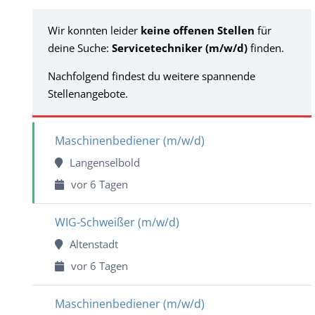
Wir konnten leider
keine offenen Stellen
für
deine Suche:
Servicetechniker (m/w/d)
finden.
Nachfolgend findest du weitere spannende
Stellenangebote.
Maschinenbediener (m/w/d)
Langenselbold
vor 6 Tagen
WIG-Schweißer (m/w/d)
Altenstadt
vor 6 Tagen
Maschinenbediener (m/w/d)