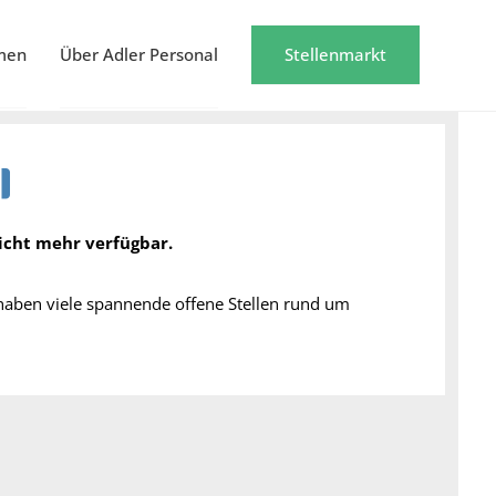
men
Über Adler Personal
Stellenmarkt
nicht mehr verfügbar.
 haben viele spannende offene Stellen rund um