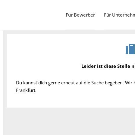
Für Bewerber
Für Unterneh
Leider ist diese Stelle 
Du kannst dich gerne erneut auf die Suche begeben. Wir
Frankfurt.