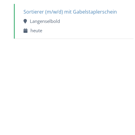
Sortierer (m/w/d) mit Gabelstaplerschein
Langenselbold
heute