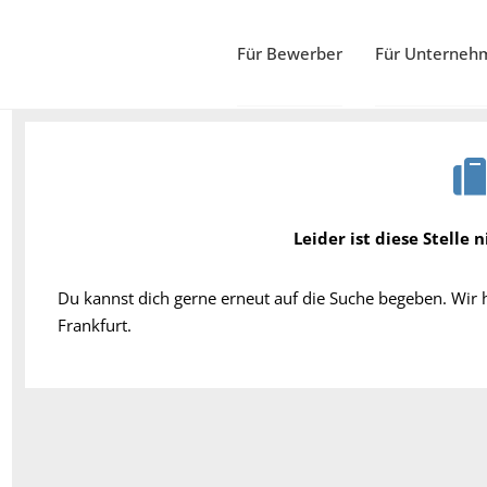
Für Bewerber
Für Unterneh
Leider ist diese Stelle 
Du kannst dich gerne erneut auf die Suche begeben. Wir
Frankfurt.