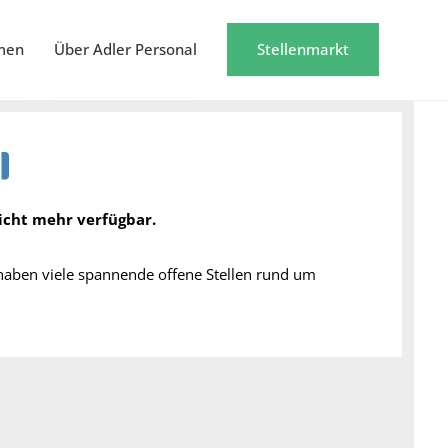
men
Über Adler Personal
Stellenmarkt
nicht mehr verfügbar.
 haben viele spannende offene Stellen rund um