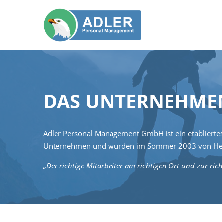
DAS UNTERNEHME
Adler Personal Management GmbH ist ein etabliertes
Unternehmen und wurden im Sommer 2003 von Herrn 
„Der richtige Mitarbeiter am richtigen Ort und zur rich