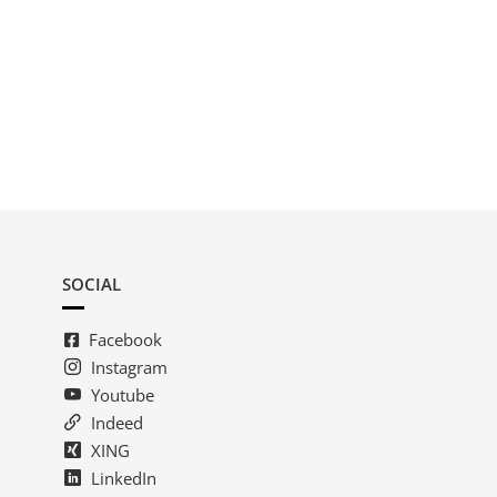
SOCIAL
Facebook
Instagram
Youtube
Indeed
XING
LinkedIn