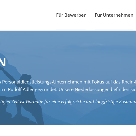
Für Bewerber
Für Unternehmen
N
 Personaldienstleistungs-Unternehmen mit Fokus auf das Rhein-M
Rudolf Adler gegründet. Unsere Niederlassungen befinden sich
tigen Zeit ist Garantie für eine erfolgreiche und langfristige Zusam