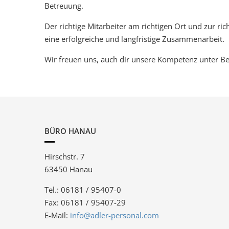
Betreuung.
Der richtige Mitarbeiter am richtigen Ort und zur rich
eine erfolgreiche und langfristige Zusammenarbeit.
Wir freuen uns, auch dir unsere Kompetenz unter Bew
BÜRO HANAU
Hirschstr. 7
63450 Hanau
Tel.: 06181 / 95407-0
Fax: 06181 / 95407-29
E-Mail:
info@adler-personal.com