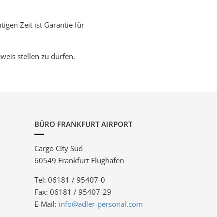
tigen Zeit ist Garantie für
eis stellen zu dürfen.
BÜRO FRANKFURT AIRPORT
Cargo City Süd
60549 Frankfurt Flughafen
Tel: 06181 / 95407-0
Fax: 06181 / 95407-29
E-Mail:
info@adler-personal.com