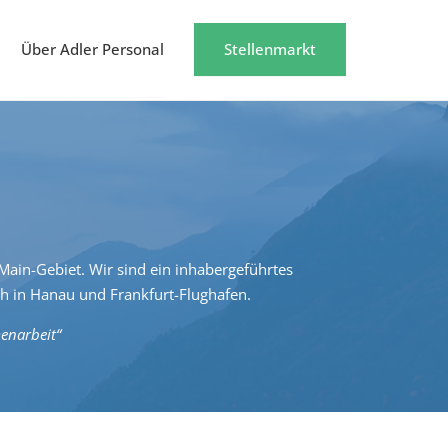
Über Adler Personal
Stellenmarkt
ain-Gebiet. Wir sind ein inhabergeführtes
 in Hanau und Frankfurt-Flughafen.
menarbeit“