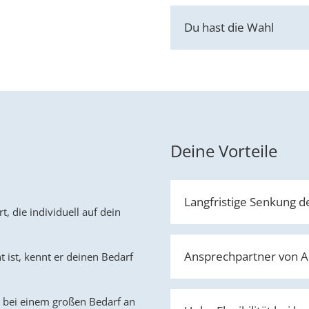
Du hast die Wahl
Deine Vorteile
Langfristige Senkung d
 die individuell auf dein
Ansprechpartner von A
 ist, kennt er deinen Bedarf
m bei einem großen Bedarf an