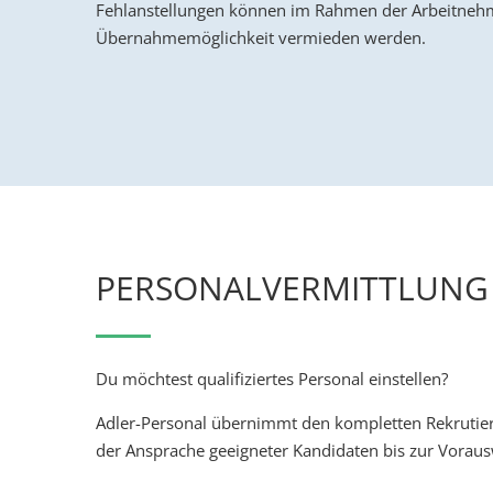
Fehlanstellungen können im Rahmen der Arbeitneh
Übernahmemöglichkeit vermieden werden.
PERSONALVERMITTLUNG
Du möchtest qualifiziertes Personal einstellen?
Adler-Personal übernimmt den kompletten Rekrutier
der Ansprache geeigneter Kandidaten bis zur Voraus