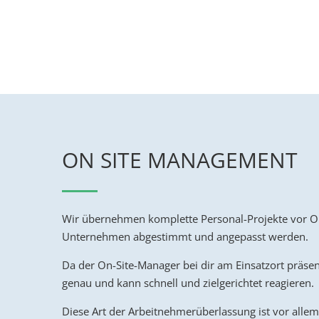
ON SITE MANAGEMENT
Wir übernehmen komplette Personal-Projekte vor Ort,
Unternehmen abgestimmt und angepasst werden.
Da der On-Site-Manager bei dir am Einsatzort präsent
genau und kann schnell und zielgerichtet reagieren.
Diese Art der Arbeitnehmerüberlassung ist vor alle