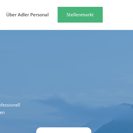
Über Adler Personal
Stellenmarkt
fessionell
den