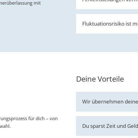
merüberlassung mit
Fluktuationsrisiko ist 
Deine Vorteile
Wir übernehmen deine
ungsprozess für dich – von
Du sparst Zeit und Gel
wahl.