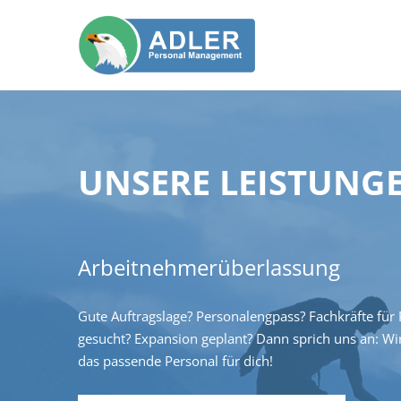
UNSERE LEISTUNGE
Arbeitnehmerüberlassung
Gute Auftragslage? Personalengpass? Fachkräfte für 
gesucht? Expansion geplant? Dann sprich uns an: Wi
das passende Personal für dich!