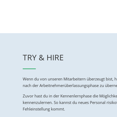
TRY & HIRE
Wenn du von unseren Mitarbeitern überzeugt bist, ha
nach der Arbeitnehmerüberlassungsphase zu über
Zuvor hast du in der Kennenlernphase die Möglichkei
kennenzulernen. So kannst du neues Personal risikofr
Fehleinstellung kommt.