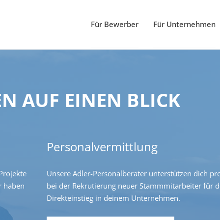
Für Bewerber
Für Unternehmen
N AUF EINEN BLICK
Personalvermittlung
Projekte
Unsere Adler-Personalberater unterstützen dich pro
r haben
bei der Rekrutierung neuer Stammmitarbeiter für 
Direkteinstieg in deinem Unternehmen.