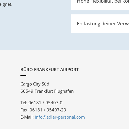
Hohe Flexibilität bei 
ignet.
Entlastung deiner Verw
BÜRO FRANKFURT AIRPORT
Cargo City Süd
60549 Frankfurt Flughafen
Tel: 06181 / 95407-0
Fax: 06181 / 95407-29
E-Mail:
info@adler-personal.com