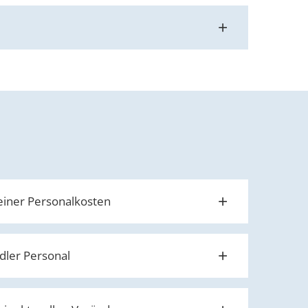
einer Personalkosten
dler Personal