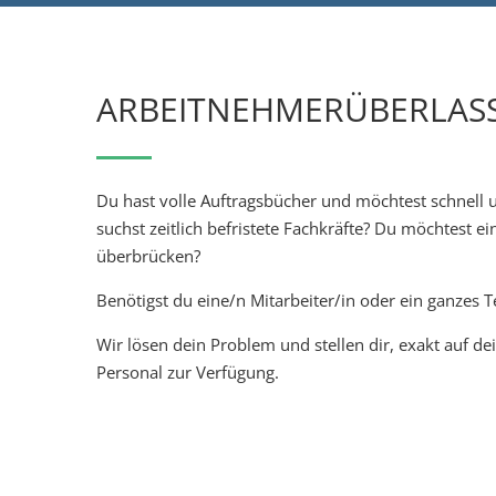
ARBEITNEHMERÜBERLAS
Du hast volle Auftragsbücher und möchtest schnell u
suchst zeitlich befristete Fachkräfte? Du möchtest e
überbrücken?
Benötigst du eine/n Mitarbeiter/in oder ein ganzes 
Wir lösen dein Problem und stellen dir, exakt auf de
Personal zur Verfügung.