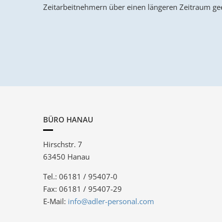
Zeitarbeitnehmern über einen längeren Zeitraum gee
BÜRO HANAU
Hirschstr. 7
63450 Hanau
Tel.: 06181 / 95407-0
Fax: 06181 / 95407-29
E-Mail:
info@adler-personal.com