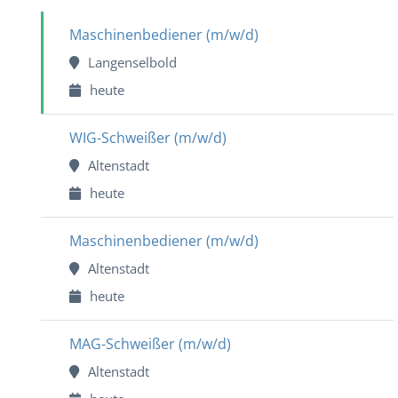
Maschinenbediener (m/w/d)
Langenselbold
heute
WIG-Schweißer (m/w/d)
Altenstadt
heute
Maschinenbediener (m/w/d)
Altenstadt
heute
MAG-Schweißer (m/w/d)
Altenstadt