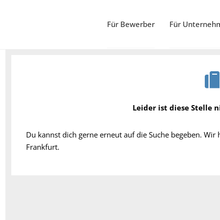
Für Bewerber
Für Unterneh
Leider ist diese Stelle 
Du kannst dich gerne erneut auf die Suche begeben. Wir
Frankfurt.