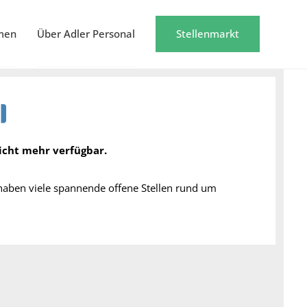
men
Über Adler Personal
Stellenmarkt
nicht mehr verfügbar.
 haben viele spannende offene Stellen rund um