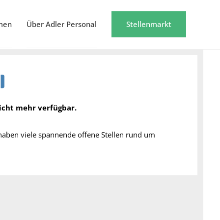
men
Über Adler Personal
Stellenmarkt
nicht mehr verfügbar.
 haben viele spannende offene Stellen rund um