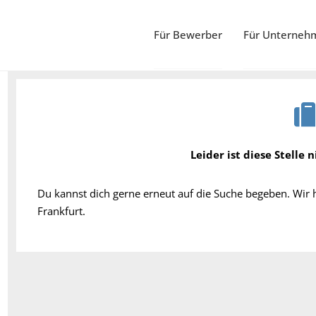
Für Bewerber
Für Unterneh
Leider ist diese Stelle 
Du kannst dich gerne erneut auf die Suche begeben. Wir
Frankfurt.