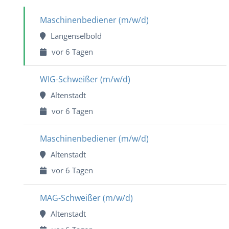
Maschinenbediener (m/w/d)
Langenselbold
vor 6 Tagen
WIG-Schweißer (m/w/d)
Altenstadt
vor 6 Tagen
Maschinenbediener (m/w/d)
Altenstadt
vor 6 Tagen
MAG-Schweißer (m/w/d)
Altenstadt