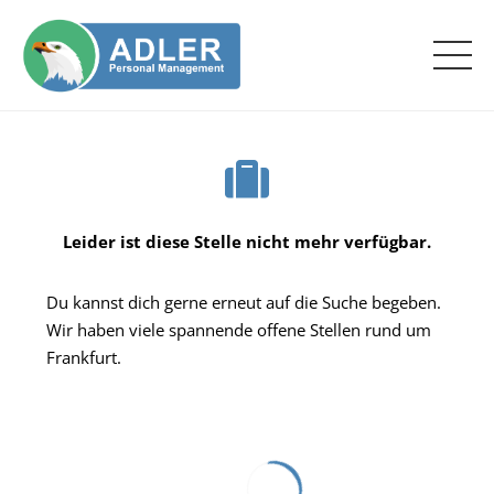
Leider ist diese Stelle nicht mehr verfügbar.
Du kannst dich gerne erneut auf die Suche begeben.
Wir haben viele spannende offene Stellen rund um
Frankfurt.