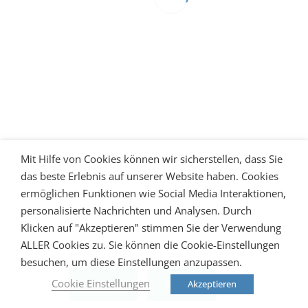
Mit Hilfe von Cookies können wir sicherstellen, dass Sie
das beste Erlebnis auf unserer Website haben. Cookies
ermöglichen Funktionen wie Social Media Interaktionen,
personalisierte Nachrichten und Analysen. Durch
Klicken auf "Akzeptieren" stimmen Sie der Verwendung
ALLER Cookies zu. Sie können die Cookie-Einstellungen
besuchen, um diese Einstellungen anzupassen.
Cookie Einstellungen
Akzeptieren