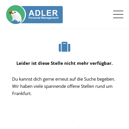
Leider ist diese Stelle nicht mehr verfügbar.
Du kannst dich gerne erneut auf die Suche begeben.
Wir haben viele spannende offene Stellen rund um
Frankfurt.