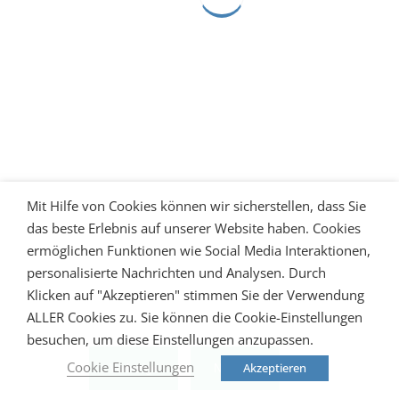
Mit Hilfe von Cookies können wir sicherstellen, dass Sie
das beste Erlebnis auf unserer Website haben. Cookies
ermöglichen Funktionen wie Social Media Interaktionen,
personalisierte Nachrichten und Analysen. Durch
Klicken auf "Akzeptieren" stimmen Sie der Verwendung
ALLER Cookies zu. Sie können die Cookie-Einstellungen
besuchen, um diese Einstellungen anzupassen.
Cookie Einstellungen
Akzeptieren