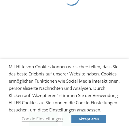
Mit Hilfe von Cookies können wir sicherstellen, dass Sie
das beste Erlebnis auf unserer Website haben. Cookies
ermöglichen Funktionen wie Social Media Interaktionen,
personalisierte Nachrichten und Analysen. Durch
Klicken auf "Akzeptieren" stimmen Sie der Verwendung
ALLER Cookies zu. Sie können die Cookie-Einstellungen
besuchen, um diese Einstellungen anzupassen.
Cookie Einstellungen
Akzeptieren