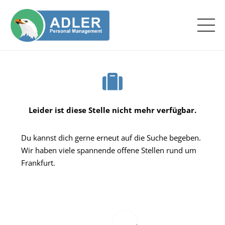
Leider ist diese Stelle nicht mehr verfügbar.
Du kannst dich gerne erneut auf die Suche begeben.
Wir haben viele spannende offene Stellen rund um
Frankfurt.