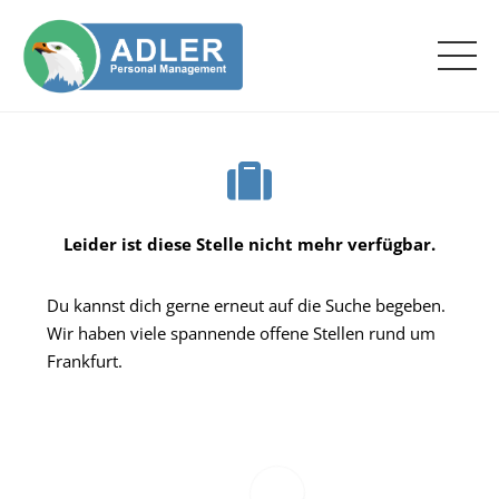
Leider ist diese Stelle nicht mehr verfügbar.
Du kannst dich gerne erneut auf die Suche begeben.
Wir haben viele spannende offene Stellen rund um
Frankfurt.