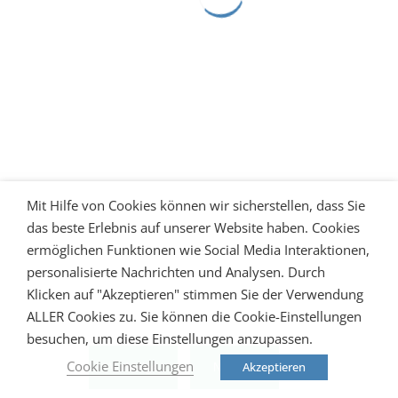
Mit Hilfe von Cookies können wir sicherstellen, dass Sie
das beste Erlebnis auf unserer Website haben. Cookies
ermöglichen Funktionen wie Social Media Interaktionen,
personalisierte Nachrichten und Analysen. Durch
Klicken auf "Akzeptieren" stimmen Sie der Verwendung
ALLER Cookies zu. Sie können die Cookie-Einstellungen
besuchen, um diese Einstellungen anzupassen.
Cookie Einstellungen
Akzeptieren