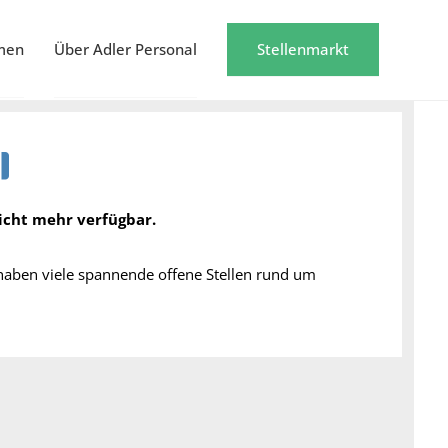
men
Über Adler Personal
Stellenmarkt
nicht mehr verfügbar.
 haben viele spannende offene Stellen rund um