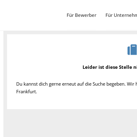
Für Bewerber
Für Unterneh
Leider ist diese Stelle 
Du kannst dich gerne erneut auf die Suche begeben. Wir
Frankfurt.