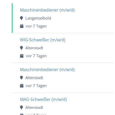
Maschinenbediener (m/w/d)
Langenselbold
vor 7 Tagen
WIG-Schweißer (m/w/d)
Altenstadt
vor 7 Tagen
Maschinenbediener (m/w/d)
Altenstadt
vor 7 Tagen
MAG-Schweißer (m/w/d)
Altenstadt