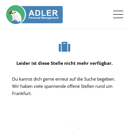
Leider ist diese Stelle nicht mehr verfügbar.
Du kannst dich gerne erneut auf die Suche begeben.
Wir haben viele spannende offene Stellen rund um
Frankfurt.