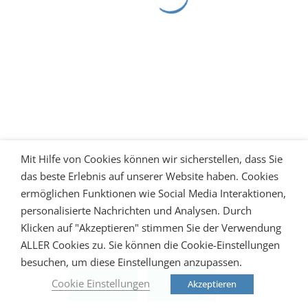
Mit Hilfe von Cookies können wir sicherstellen, dass Sie
das beste Erlebnis auf unserer Website haben. Cookies
ermöglichen Funktionen wie Social Media Interaktionen,
personalisierte Nachrichten und Analysen. Durch
Klicken auf "Akzeptieren" stimmen Sie der Verwendung
ALLER Cookies zu. Sie können die Cookie-Einstellungen
besuchen, um diese Einstellungen anzupassen.
Cookie Einstellungen
Akzeptieren