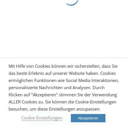
Mit Hilfe von Cookies können wir sicherstellen, dass Sie
das beste Erlebnis auf unserer Website haben. Cookies
ermöglichen Funktionen wie Social Media Interaktionen,
personalisierte Nachrichten und Analysen. Durch
Klicken auf "Akzeptieren" stimmen Sie der Verwendung
ALLER Cookies zu. Sie können die Cookie-Einstellungen
besuchen, um diese Einstellungen anzupassen.
Cookie Einstellungen
Akzeptieren