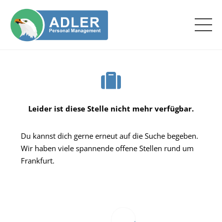
Leider ist diese Stelle nicht mehr verfügbar.
Du kannst dich gerne erneut auf die Suche begeben.
Wir haben viele spannende offene Stellen rund um
Frankfurt.