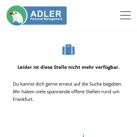
Leider ist diese Stelle nicht mehr verfügbar.
Du kannst dich gerne erneut auf die Suche begeben.
Wir haben viele spannende offene Stellen rund um
Frankfurt.